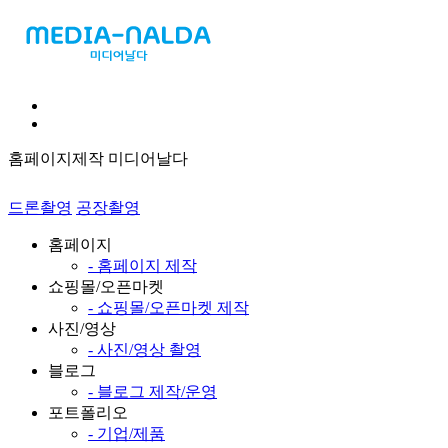
홈페이지제작 미디어날다
드론촬영
공장촬영
홈페이지
- 홈페이지 제작
쇼핑몰/오픈마켓
- 쇼핑몰/오픈마켓 제작
사진/영상
- 사진/영상 촬영
블로그
- 블로그 제작/운영
포트폴리오
- 기업/제품