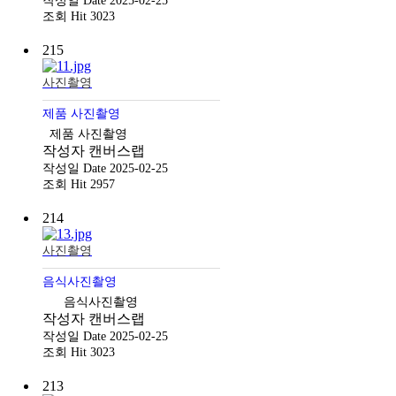
작성일
Date 2025-02-25
조회
Hit 3023
215
사진촬영
제품 사진촬영
제품 사진촬영
작성자
캔버스랩
작성일
Date 2025-02-25
조회
Hit 2957
214
사진촬영
음식사진촬영
음식사진촬영
작성자
캔버스랩
작성일
Date 2025-02-25
조회
Hit 3023
213