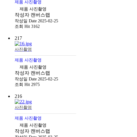
제품 사진촬영
제품 사진촬영
작성자
캔버스랩
작성일
Date 2025-02-25
조회
Hit 3162
217
사진촬영
제품 사진촬영
제품 사진촬영
작성자
캔버스랩
작성일
Date 2025-02-25
조회
Hit 2975
216
사진촬영
제품 사진촬영
제품 사진촬영
작성자
캔버스랩