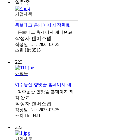
열람중
기업제품
동보테크 홈페이지 제작완료
동보테크 홈페이지 제작완료
작성자
캔버스랩
작성일
Date 2025-02-25
조회
Hit 3515
223
쇼핑몰
여주농산 향맛뜰 홈페이지 제작 완료
여주농산 향맛뜰 홈페이지 제
작 완료
작성자
캔버스랩
작성일
Date 2025-02-25
조회
Hit 3431
222
기업제품