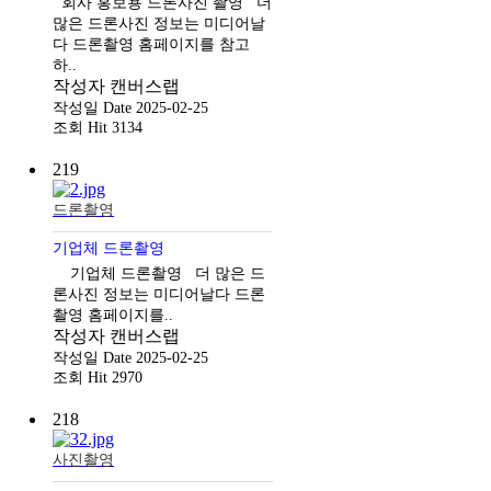
회사 홍보용 드론사진 촬영 더
많은 드론사진 정보는 미디어날
다 드론촬영 홈페이지를 참고
하..
작성자
캔버스랩
작성일
Date 2025-02-25
조회
Hit 3134
219
드론촬영
기업체 드론촬영
기업체 드론촬영 더 많은 드
론사진 정보는 미디어날다 드론
촬영 홈페이지를..
작성자
캔버스랩
작성일
Date 2025-02-25
조회
Hit 2970
218
사진촬영