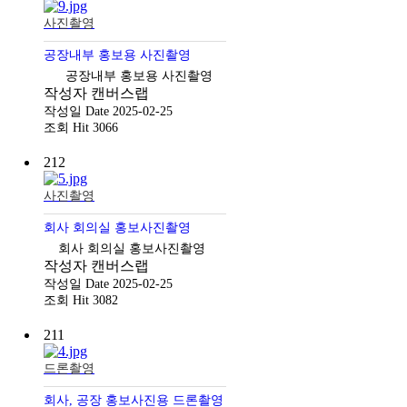
사진촬영
공장내부 홍보용 사진촬영
공장내부 홍보용 사진촬영
작성자
캔버스랩
작성일
Date 2025-02-25
조회
Hit 3066
212
사진촬영
회사 회의실 홍보사진촬영
회사 회의실 홍보사진촬영
작성자
캔버스랩
작성일
Date 2025-02-25
조회
Hit 3082
211
드론촬영
회사, 공장 홍보사진용 드론촬영