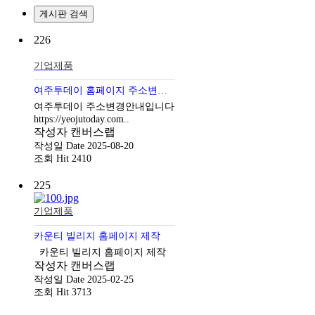
게시판 검색
226
기업제품
여주투데이 홈페이지 주소변경안내
여주투데이 주소변경안내입니다
https://yeojutoday.com..
작성자
캔버스랩
작성일
Date 2025-08-20
조회
Hit 2410
225
기업제품
카운티 빌리지 홈페이지 제작
카운티 빌리지 홈페이지 제작
작성자
캔버스랩
작성일
Date 2025-02-25
조회
Hit 3713