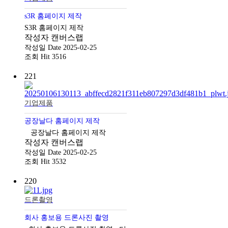
s3R 홈페이지 제작
S3R 홈페이지 제작
작성자
캔버스랩
작성일
Date 2025-02-25
조회
Hit 3516
221
기업제품
공장날다 홈페이지 제작
공장날다 홈페이지 제작
작성자
캔버스랩
작성일
Date 2025-02-25
조회
Hit 3532
220
드론촬영
회사 홍보용 드론사진 촬영